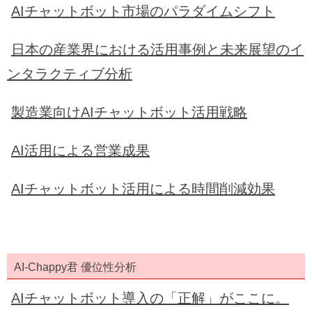
AIチャットボット市場のパラダイムシフト
日本の産業界における活用事例と未来展望のイ
ンタラクティブ分析
製造業向けAIチャットボット活用戦略
AI活用による営業成果
AIチャットボット活用による時間削減効果
AI-Chappy君 優位性分析
AIチャットボット導入の「正解」がここに。