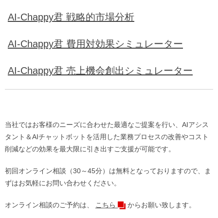
AI-Chappy君 戦略的市場分析
AI-Chappy君 費用対効果シミュレーター
AI-Chappy君 売上機会創出シミュレーター
当社ではお客様のニーズに合わせた最適なご提案を行い、AIアシス
タント＆AIチャットボットを活用した業務プロセスの改善やコスト
削減などの効果を最大限に引き出すご支援が可能です。
初回オンライン相談（30～45分）は無料となっておりますので、ま
ずはお気軽にお問い合わせください。
オンライン相談のご予約は、
こちら
からお願い致します。