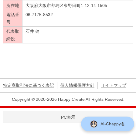
所在地
大阪府大阪市都島区東野田町1-12-14-1505
電話番
06-7175-8532
号
代表取
石井 健
締役
特定商取引法に基づく表記
個人情報保護方針
サイトマップ
Copyright © 2020-2026 Happy Create All Rights Reserved.
PC表示
AI-Chappy君