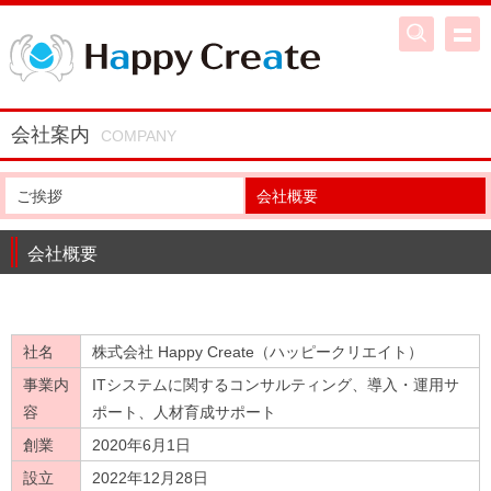
会社案内
ご挨拶
会社概要
会社概要
社名
株式会社 Happy Create（ハッピークリエイト）
事業内
ITシステムに関するコンサルティング、導入・運用サ
容
ポート、人材育成サポート
創業
2020年6月1日
設立
2022年12月28日