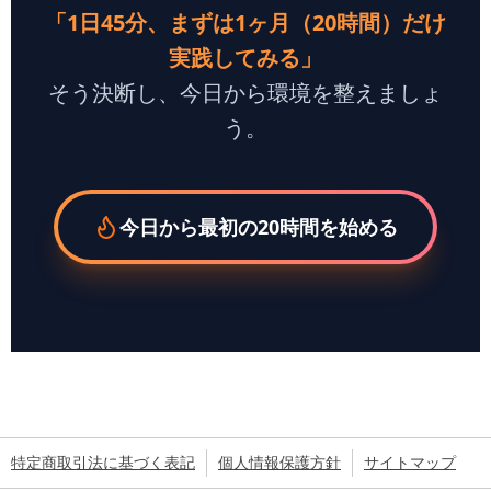
特定商取引法に基づく表記
個人情報保護方針
サイトマップ