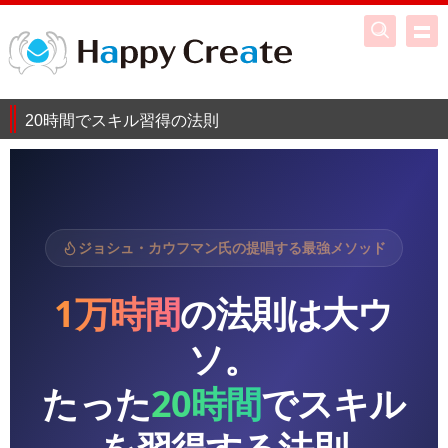
20時間でスキル習得の法則