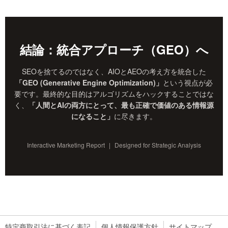
特定商取引法に基づく表記
個人情報保護方針
サイトマップ