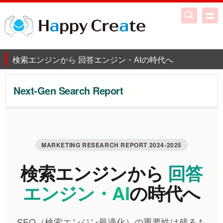
検索エンジンから 回答エンジン・AIの時代へ